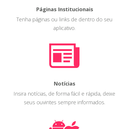
Páginas Institucionais
Tenha páginas ou links de dentro do seu
aplicativo.
Notícias
Insira notícias, de forma fácil e rápida, deixe
seus ouvintes sempre informados.