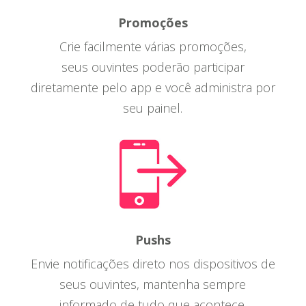
Promoções
Crie facilmente várias promoções,
seus ouvintes poderão participar
diretamente pelo app e você administra por
seu painel.
Pushs
Envie notificações direto nos dispositivos de
seus ouvintes, mantenha sempre
informado de tudo que acontece.