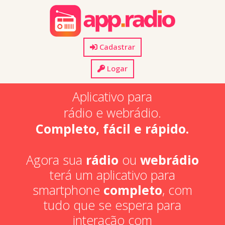
Cadastrar
Logar
Aplicativo para
rádio e webrádio.
Completo, fácil e rápido.
Agora sua
rádio
ou
webrádio
terá um aplicativo para
smartphone
completo
, com
tudo que se espera para
interação com