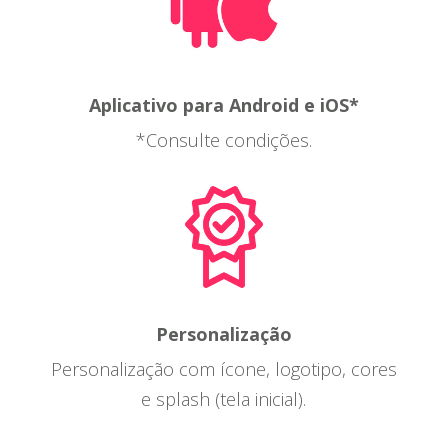
Aplicativo para Android e iOS*
*Consulte condições.
Personalização
Personalização com ícone, logotipo, cores
e splash (tela inicial).