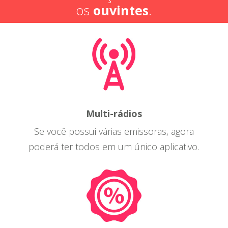
os
ouvintes
.
Multi-rádios
Se você possui várias emissoras, agora
poderá ter todos em um único aplicativo.