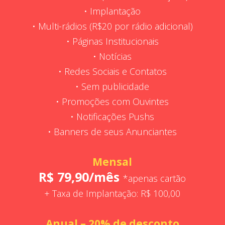
• Implantação
• Multi-rádios (R$20 por rádio adicional)
• Páginas Institucionais
• Notícias
• Redes Sociais e Contatos
• Sem publicidade
• Promoções com Ouvintes
• Notificações Pushs
• Banners de seus Anunciantes
Mensal
R$ 79,90/mês
*apenas cartão
+ Taxa de Implantação: R$ 100,00
Anual – 20% de desconto