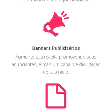
Banners Publicitários
Aumente sua receita promovendo seus
anunciantes, é mais um canal de divulgação
de sua rádio.