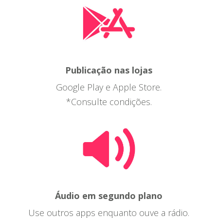
Publicação nas lojas
Google Play e Apple Store.
*Consulte condições.
Áudio em segundo plano
Use outros apps enquanto ouve a rádio.